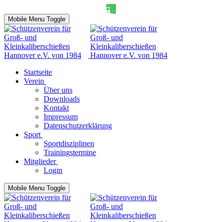
Mobile Menu Toggle
Startseite
Verein
Über uns
Downloads
Kontakt
Impressum
Datenschutzerklärung
Sport
Sportdisziplinen
Trainingstermine
Mitglieder
Login
Mobile Menu Toggle