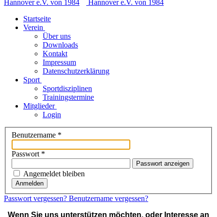
Startseite
Verein
Über uns
Downloads
Kontakt
Impressum
Datenschutzerklärung
Sport
Sportdisziplinen
Trainingstermine
Mitglieder
Login
Benutzername
*
Passwort
*
Passwort anzeigen
Angemeldet bleiben
Anmelden
Passwort vergessen?
Benutzername vergessen?
Wenn Sie uns unterstützen möchten, oder Interesse an