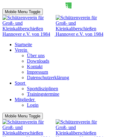
Mobile Menu Toggle
Startseite
Verein
Über uns
Downloads
Kontakt
Impressum
Datenschutzerklärung
Sport
Sportdisziplinen
Trainingstermine
Mitglieder
Login
Mobile Menu Toggle