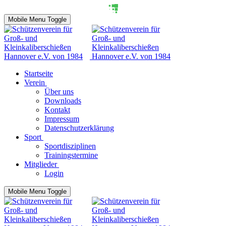
Mobile Menu Toggle
Startseite
Verein
Über uns
Downloads
Kontakt
Impressum
Datenschutzerklärung
Sport
Sportdisziplinen
Trainingstermine
Mitglieder
Login
Mobile Menu Toggle