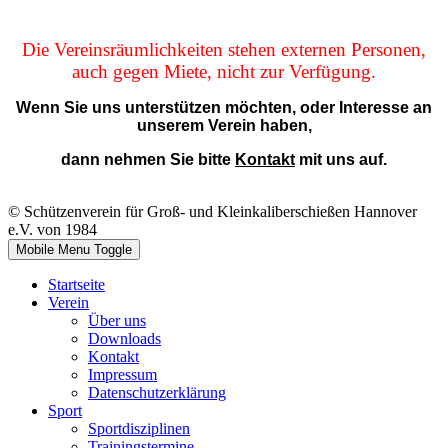
Die Vereinsräumlichkeiten stehen externen Personen,
auch gegen Miete, nicht zur Verfügung.
Wenn Sie uns unterstützen möchten, oder Interesse an
unserem Verein haben,
dann nehmen Sie bitte
Kontakt
mit uns auf.
© Schützenverein für Groß- und Kleinkaliberschießen Hannover
e.V. von 1984
Mobile Menu Toggle
Startseite
Verein
Über uns
Downloads
Kontakt
Impressum
Datenschutzerklärung
Sport
Sportdisziplinen
Trainingstermine