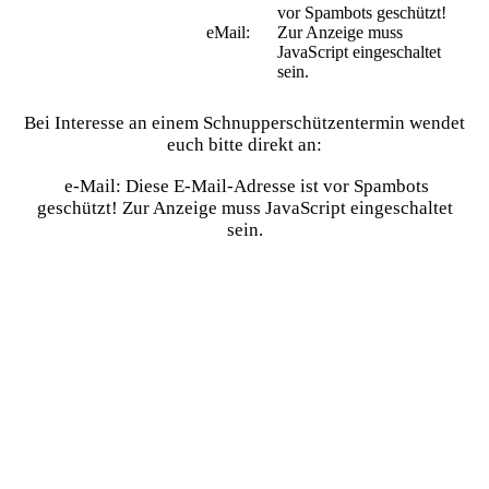
vor Spambots geschützt!
eMail:
Zur Anzeige muss
JavaScript eingeschaltet
sein.
Bei Interesse an einem Schnupperschützentermin wendet
euch bitte direkt an:
e-Mail:
Diese E-Mail-Adresse ist vor Spambots
geschützt! Zur Anzeige muss JavaScript eingeschaltet
sein.